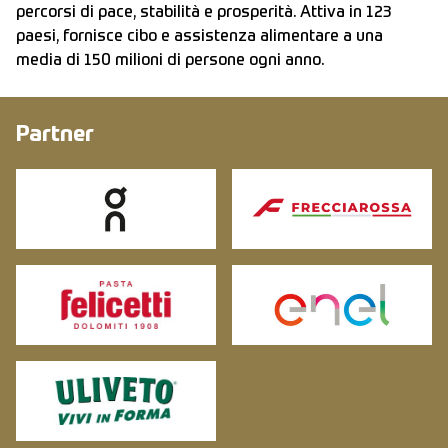
percorsi di pace, stabilità e prosperità. Attiva in 123
paesi, fornisce cibo e assistenza alimentare a una
media di 150 milioni di persone ogni anno.
Partner