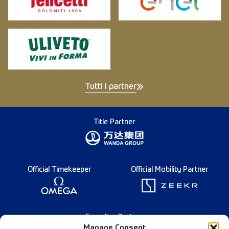
Tutti i partner
Title Partner
Official Timekeeper
Official Mobility Partner
Founding Partner
Manage Consent