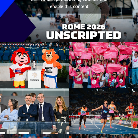
enable this content