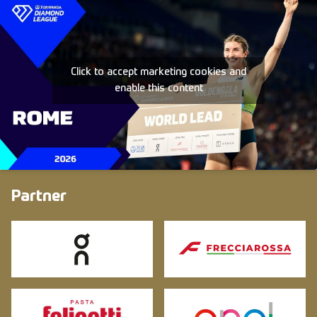
Click to accept marketing cookies and
enable this content
Partner