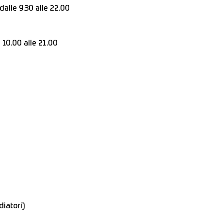
alle 9.30 alle 22.00
 10.00 alle 21.00
diatori)