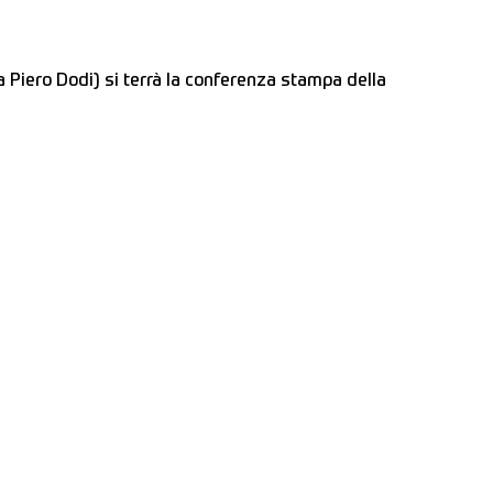
a Piero Dodi) si terrà la conferenza stampa della