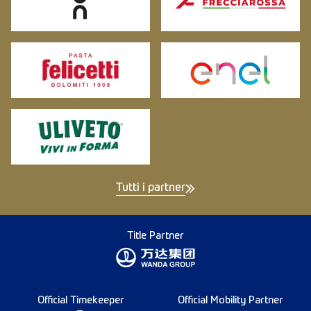
Tutti i partner
Title Partner
Official Timekeeper
Official Mobility Partner