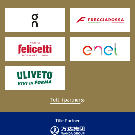
Tutti i partner
Title Partner